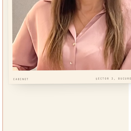
SECTOR 3, BUCUR
CABINET