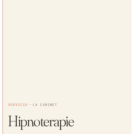
SERVICIU
LA CABINET
Hipnoterapie